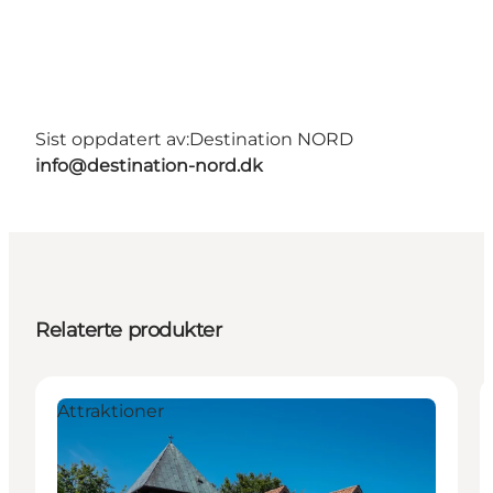
Sist oppdatert av:
Destination NORD
info@destination-nord.dk
Relaterte produkter
Attraktioner