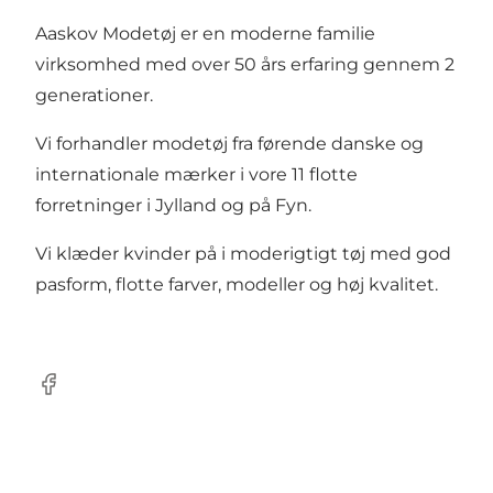
Aaskov Modetøj er en moderne familie
virksomhed med over 50 års erfaring gennem 2
generationer.
Vi forhandler modetøj fra førende danske og
internationale mærker i vore 11 flotte
forretninger i Jylland og på Fyn.
Vi klæder kvinder på i moderigtigt tøj med god
pasform, flotte farver, modeller og høj kvalitet.
Facebook