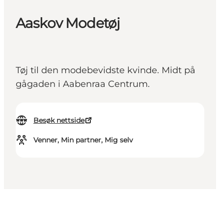
Aaskov Modetøj
Tøj til den modebevidste kvinde. Midt på
gågaden i Aabenraa Centrum.
Besøk nettside
Venner, Min partner, Mig selv