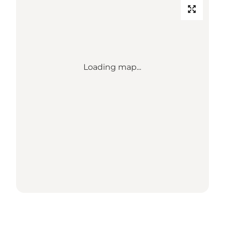
Loading map...