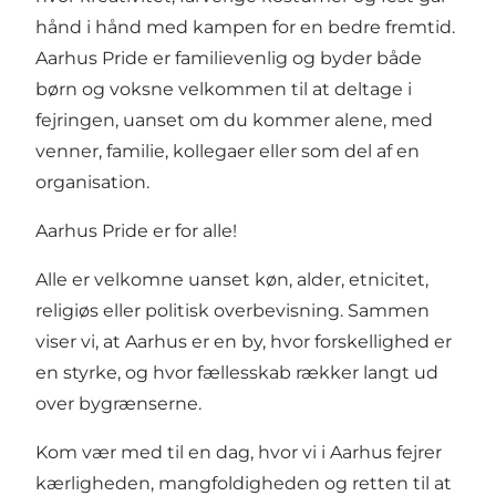
hånd i hånd med kampen for en bedre fremtid.
Aarhus Pride er familievenlig og byder både
børn og voksne velkommen til at deltage i
fejringen, uanset om du kommer alene, med
venner, familie, kollegaer eller som del af en
organisation.
Aarhus Pride er for alle!
Alle er velkomne uanset køn, alder, etnicitet,
religiøs eller politisk overbevisning. Sammen
viser vi, at Aarhus er en by, hvor forskellighed er
en styrke, og hvor fællesskab rækker langt ud
over bygrænserne.
Kom vær med til en dag, hvor vi i Aarhus fejrer
kærligheden, mangfoldigheden og retten til at