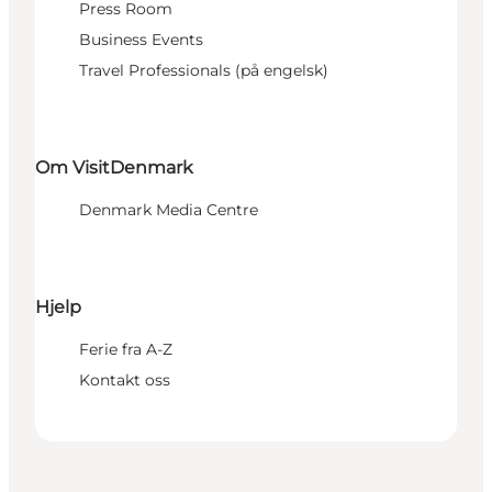
Press Room
Business Events
Travel Professionals (på engelsk)
Om VisitDenmark
Denmark Media Centre
Hjelp
Ferie fra A-Z
Kontakt oss