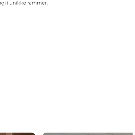
magi i unikke rammer.