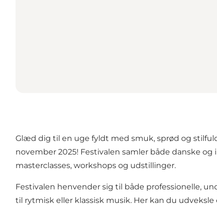
Glæd dig til en uge fyldt med smuk, sprød og stilfuld
november 2025! Festivalen samler både danske og i
masterclasses, workshops og udstillinger.
Festivalen henvender sig til både professionelle, un
til rytmisk eller klassisk musik. Her kan du udveksle