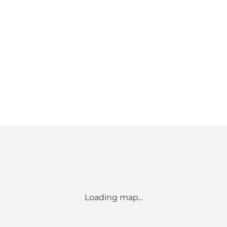
Loading map...