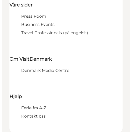
Våre sider
Press Room
Business Events
Travel Professionals (på engelsk)
Om VisitDenmark
Denmark Media Centre
Hjelp
Ferie fra A-Z
Kontakt oss