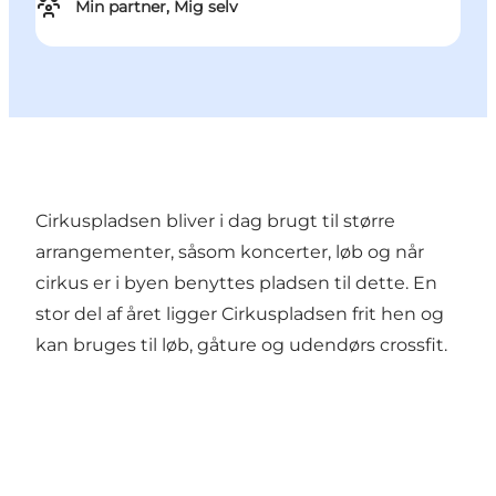
Min partner, Mig selv
Cirkuspladsen bliver i dag brugt til større
arrangementer, såsom koncerter, løb og når
cirkus er i byen benyttes pladsen til dette. En
stor del af året ligger Cirkuspladsen frit hen og
kan bruges til løb, gåture og udendørs crossfit.