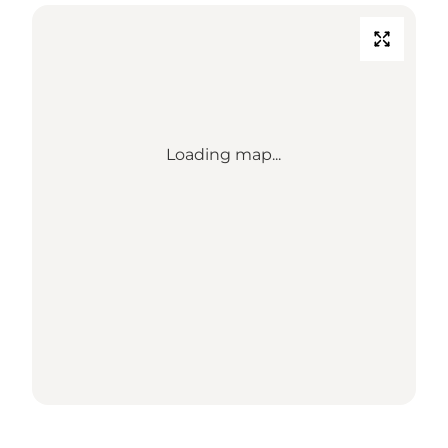
Loading map...