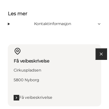
Les mer
Kontaktinformasjon
Få veibeskrivelse
Cirkuspladsen
5800 Nyborg
Få veibeskrivelse