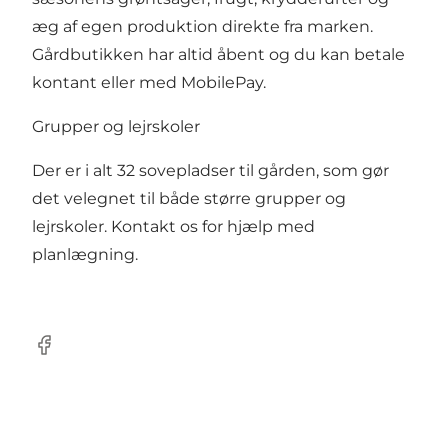
æg af egen produktion direkte fra marken.
Gårdbutikken har altid åbent og du kan betale
kontant eller med MobilePay.
Grupper og lejrskoler
Der er i alt 32 sovepladser til gården, som gør
det velegnet til både større grupper og
lejrskoler. Kontakt os for hjælp med
planlægning.
Facebook