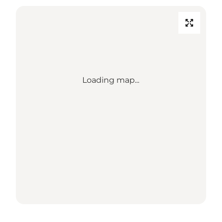
Loading map...