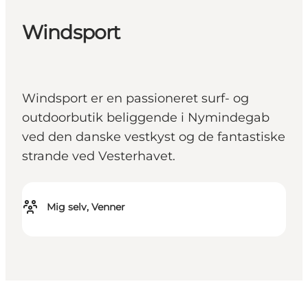
Windsport
Windsport er en passioneret surf- og
outdoorbutik beliggende i Nymindegab
ved den danske vestkyst og de fantastiske
strande ved Vesterhavet.
Mig selv, Venner