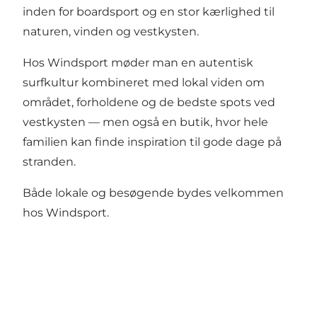
inden for boardsport og en stor kærlighed til
naturen, vinden og vestkysten.
Hos Windsport møder man en autentisk
surfkultur kombineret med lokal viden om
området, forholdene og de bedste spots ved
vestkysten — men også en butik, hvor hele
familien kan finde inspiration til gode dage på
stranden.
Både lokale og besøgende bydes velkommen
hos Windsport.