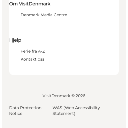
Om VisitDenmark
Denmark Media Centre
Hjelp
Ferie fra A-Z
Kontakt oss
VisitDenmark ©
2026
Data Protection
WAS (Web Accessibility
Notice
Statement)