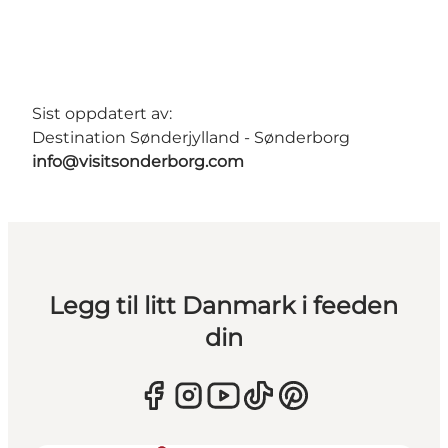
Sist oppdatert av:
Destination Sønderjylland - Sønderborg
info@visitsonderborg.com
Legg til litt Danmark i feeden
din