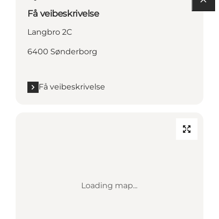
Få veibeskrivelse
Langbro 2C
6400 Sønderborg
Få veibeskrivelse
Loading map...