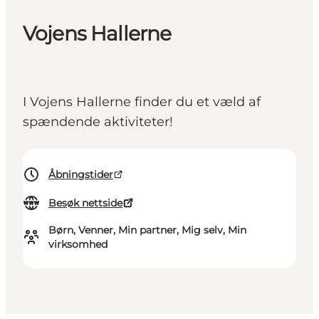
Vojens Hallerne
I Vojens Hallerne finder du et væld af
spændende aktiviteter!
Åbningstider
Besøk nettside
Børn, Venner, Min partner, Mig selv, Min
virksomhed