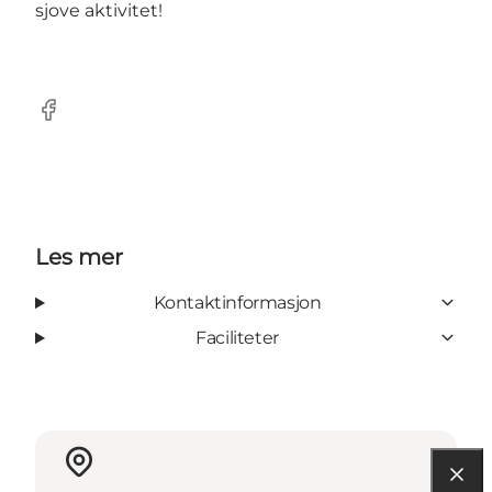
sjove aktivitet!
Facebook
Les mer
Kontaktinformasjon
Faciliteter