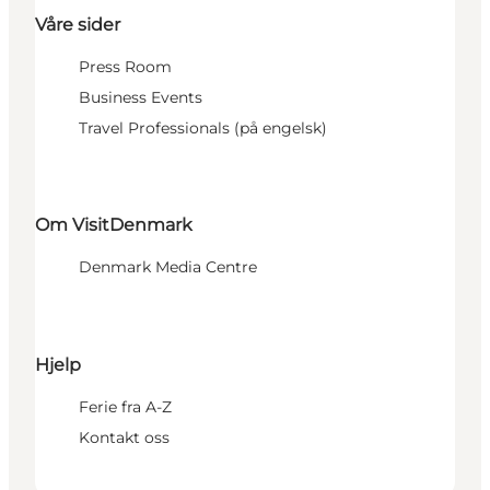
Våre sider
Press Room
Business Events
Travel Professionals (på engelsk)
Om VisitDenmark
Denmark Media Centre
Hjelp
Ferie fra A-Z
Kontakt oss