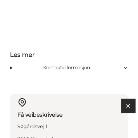
Les mer
Kontaktinformasjon
Få veibeskrivelse
Søgårdsvej 1