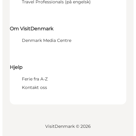
Travel Professionals (på engelsk)
Om VisitDenmark
Denmark Media Centre
Hjelp
Ferie fra A-Z
Kontakt oss
VisitDenmark ©
2026