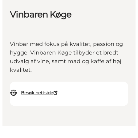
Vinbaren Køge
Vinbar med fokus på kvalitet, passion og
hygge. Vinbaren Køge tilbyder et bredt
udvalg af vine, samt mad og kaffe af høj
kvalitet.
Besøk nettside