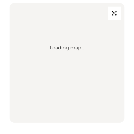
Loading map...