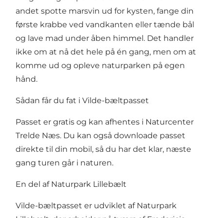
andet spotte marsvin ud for kysten, fange din
første krabbe ved vandkanten eller tænde bål
og lave mad under åben himmel. Det handler
ikke om at nå det hele på én gang, men om at
komme ud og opleve naturparken på egen
hånd.
Sådan får du fat i Vilde-bæltpasset
Passet er gratis og kan afhentes i
Naturcenter
Trelde Næs.
Du kan også
downloade passet
direkte til din mobil
, så du har det klar, næste
gang turen går i naturen.
En del af Naturpark Lillebælt
Vilde-bæltpasset er udviklet af
Naturpark