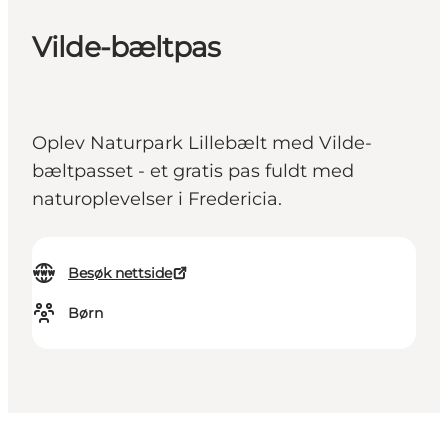
Vilde-bæltpas
Oplev Naturpark Lillebælt med Vilde-
bæltpasset - et gratis pas fuldt med
naturoplevelser i Fredericia.
Besøk nettside
Børn