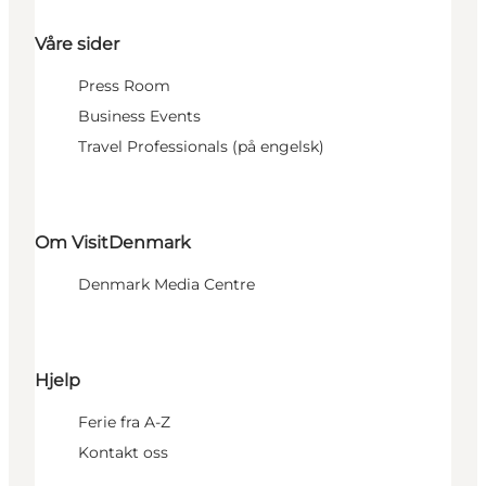
Våre sider
Press Room
Business Events
Travel Professionals (på engelsk)
Om VisitDenmark
Denmark Media Centre
Hjelp
Ferie fra A-Z
Kontakt oss