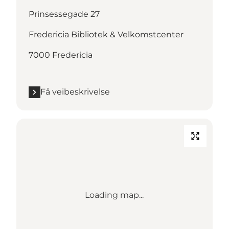
Prinsessegade 27
Fredericia Bibliotek & Velkomstcenter
7000 Fredericia
Få veibeskrivelse
Loading map...