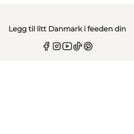
Legg til litt Danmark i feeden din