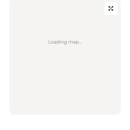
Loading map...