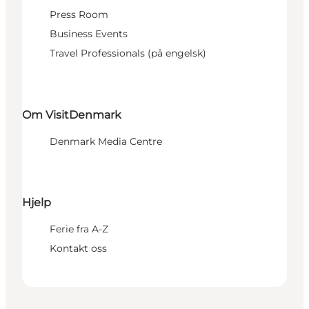
Press Room
Business Events
Travel Professionals (på engelsk)
Om VisitDenmark
Denmark Media Centre
Hjelp
Ferie fra A-Z
Kontakt oss