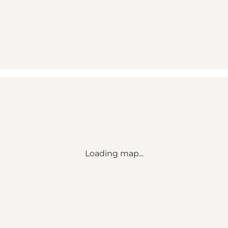
Loading map...