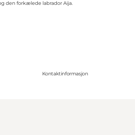
 den forkælede labrador Aija.
Kontaktinformasjon