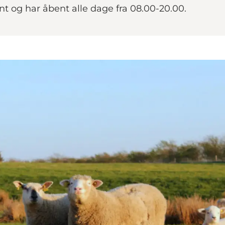
nt og har åbent alle dage fra 08.00-20.00.