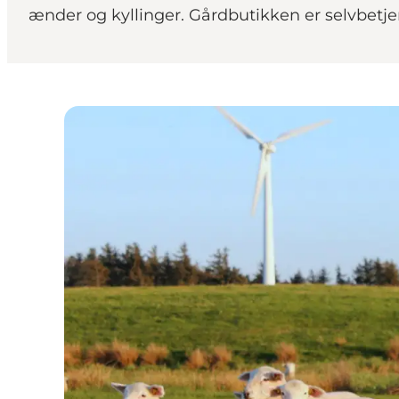
ænder og kyllinger. Gårdbutikken er selvbetje