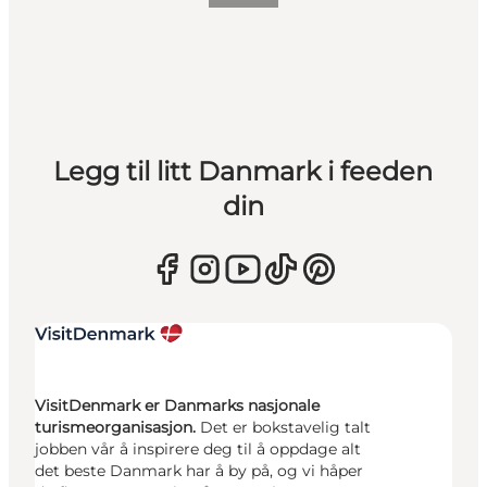
Legg til litt Danmark i feeden
din
VisitDenmark er Danmarks nasjonale
turismeorganisasjon.
Det er bokstavelig talt
jobben vår å inspirere deg til å oppdage alt
det beste Danmark har å by på, og vi håper