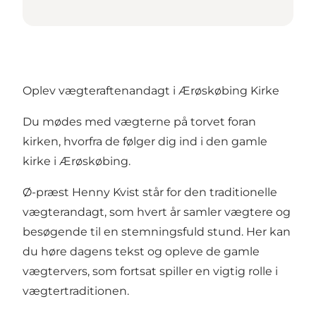
Oplev vægteraftenandagt i Ærøskøbing Kirke
Du mødes med vægterne på torvet foran
kirken, hvorfra de følger dig ind i den gamle
kirke i Ærøskøbing.
Ø-præst Henny Kvist står for den traditionelle
vægterandagt, som hvert år samler vægtere og
besøgende til en stemningsfuld stund. Her kan
du høre dagens tekst og opleve de gamle
vægtervers, som fortsat spiller en vigtig rolle i
vægtertraditionen.