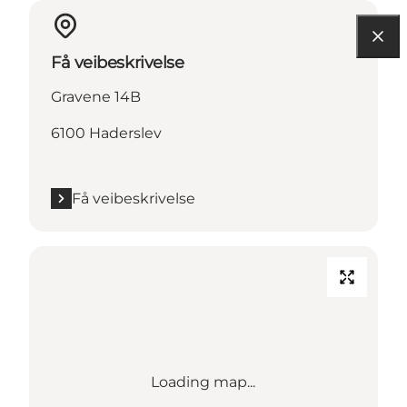
Få veibeskrivelse
Gravene 14B
6100 Haderslev
Få veibeskrivelse
Loading map...