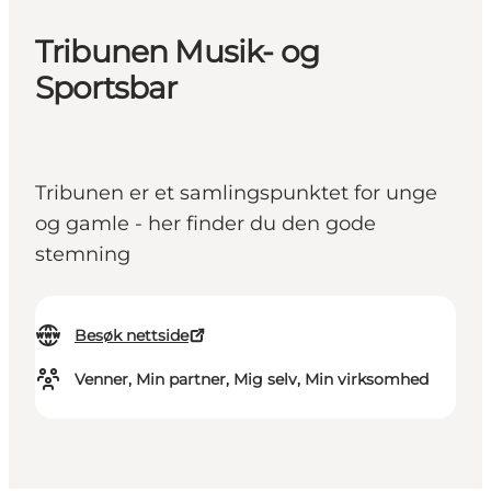
Tribunen Musik- og
Sportsbar
Tribunen er et samlingspunktet for unge
og gamle - her finder du den gode
stemning
Besøk nettside
Venner, Min partner, Mig selv, Min virksomhed