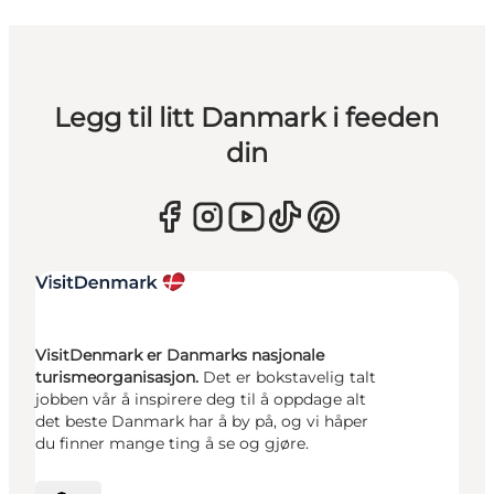
Legg til litt Danmark i feeden
din
VisitDenmark er Danmarks nasjonale
turismeorganisasjon.
Det er bokstavelig talt
jobben vår å inspirere deg til å oppdage alt
det beste Danmark har å by på, og vi håper
du finner mange ting å se og gjøre.