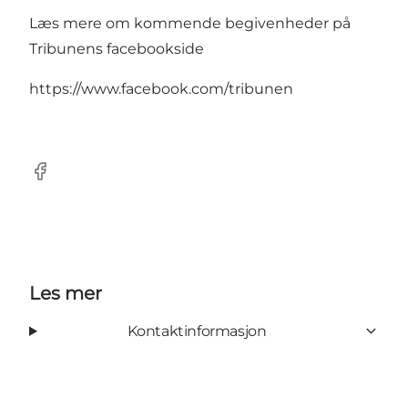
Læs mere om kommende begivenheder på
Tribunens facebookside
https://www.facebook.com/tribunen
Facebook
Les mer
Kontaktinformasjon