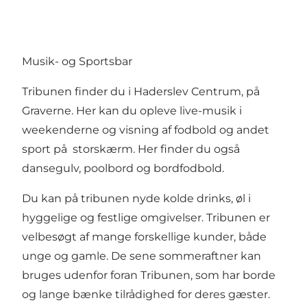
Musik- og Sportsbar
Tribunen finder du i Haderslev Centrum, på
Graverne. Her kan du opleve live-musik i
weekenderne og visning af fodbold og andet
sport på storskærm. Her finder du også
dansegulv, poolbord og bordfodbold.
Du kan på tribunen nyde kolde drinks, øl i
hyggelige og festlige omgivelser. Tribunen er
velbesøgt af mange forskellige kunder, både
unge og gamle. De sene sommeraftner kan
bruges udenfor foran Tribunen, som har borde
og lange bænke tilrådighed for deres gæster.