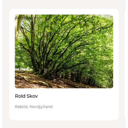
Attraktioner
Rold Skov
Rebild, Nordjylland