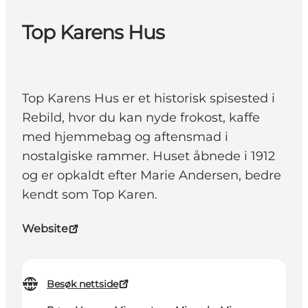
Top Karens Hus
Top Karens Hus er et historisk spisested i
Rebild, hvor du kan nyde frokost, kaffe
med hjemmebag og aftensmad i
nostalgiske rammer. Huset åbnede i 1912
og er opkaldt efter Marie Andersen, bedre
kendt som Top Karen.
Website
Besøk nettside