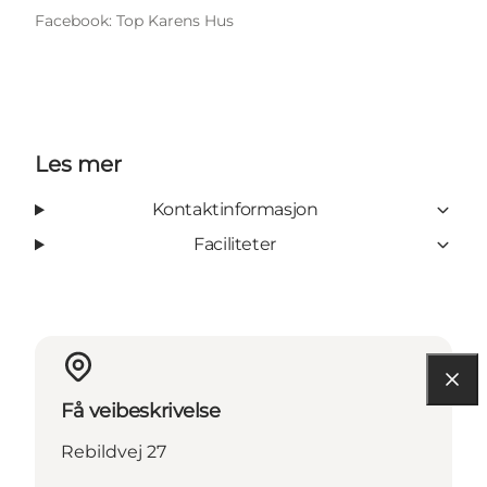
Facebook: Top Karens Hus
Les mer
Kontaktinformasjon
Faciliteter
Få veibeskrivelse
Rebildvej 27