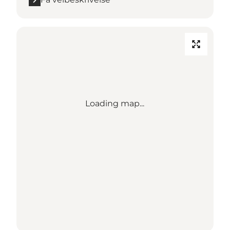
Loading map...