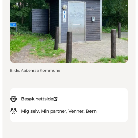
Bilde
:
Aabenraa Kommune
Besøk nettside
Mig selv, Min partner, Venner, Børn