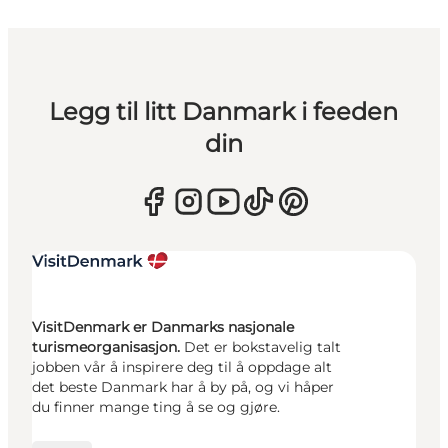
Legg til litt Danmark i feeden
din
VisitDenmark er Danmarks nasjonale
turismeorganisasjon.
Det er bokstavelig talt
jobben vår å inspirere deg til å oppdage alt
det beste Danmark har å by på, og vi håper
du finner mange ting å se og gjøre.