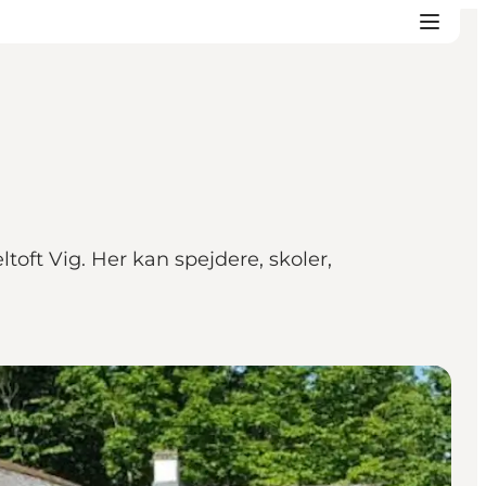
toft Vig. Her kan spejdere, skoler,