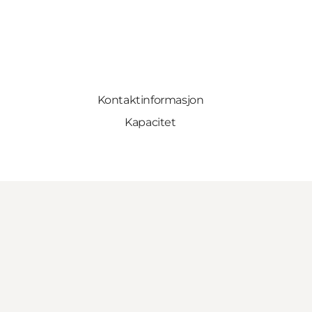
Kontaktinformasjon
Kapacitet