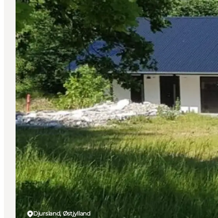
Djursland, Østjylland