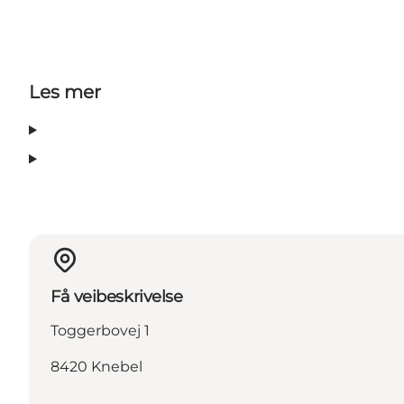
Les mer
Få veibeskrivelse
Toggerbovej 1
8420 Knebel