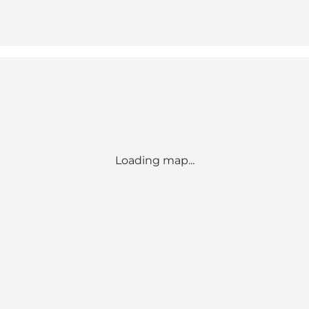
Loading map...