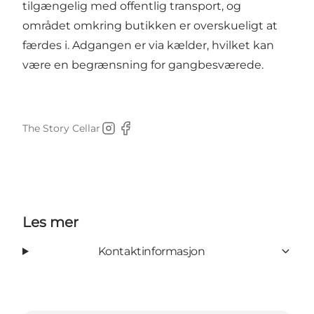
tilgængelig med offentlig transport, og
området omkring butikken er overskueligt at
færdes i. Adgangen er via kælder, hvilket kan
være en begrænsning for gangbesværede.
The Story Cellar
Instagram
Facebook
Les mer
Kontaktinformasjon