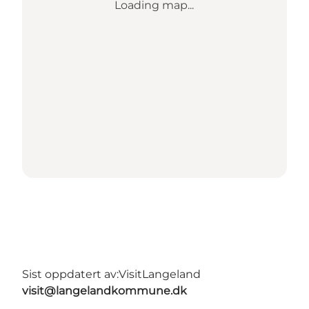
Loading map...
Sist oppdatert av:
VisitLangeland
visit@langelandkommune.dk