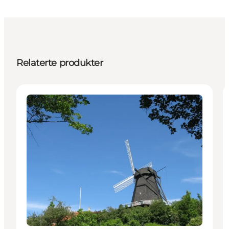
Relaterte produkter
Attraktioner