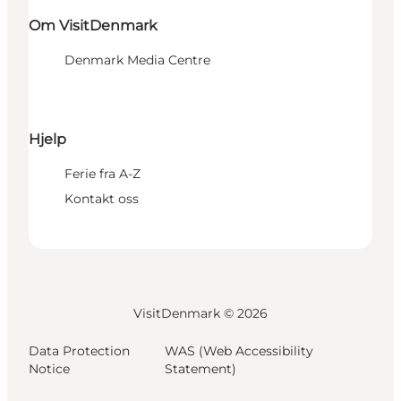
Om VisitDenmark
Denmark Media Centre
Hjelp
Ferie fra A-Z
Kontakt oss
VisitDenmark ©
2026
Data Protection
WAS (Web Accessibility
Notice
Statement)