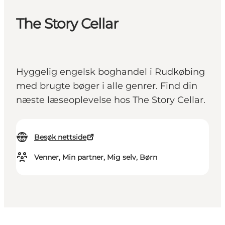
The Story Cellar
Hyggelig engelsk boghandel i Rudkøbing
med brugte bøger i alle genrer. Find din
næste læseoplevelse hos The Story Cellar.
Besøk nettside
Venner, Min partner, Mig selv, Børn