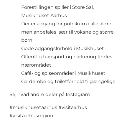
Forestillingen spiller i Store Sal,
Musikhuset Aarhus
Der er adgang for publikum i alle aldre,
men anbefales især til voksne og større
børn
Gode adgangsforhold i Musikhuset
Offentlig transport og parkering findes i
nærområdet
Café- og spiseområder i Musikhuset
Garderobe og toiletforhold tilgængelige
Se, hvad andre deler på Instagram
#musikhusetaarhus
#visitaarhus
#visitaarhusregion