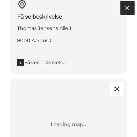
Få veibeskrivelse
Thomas Jensens Alle 1
8000 Aarhus C
Få veibeskrivelse
Loading map...