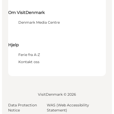
Om VisitDenmark
Denmark Media Centre
Hjelp
Ferie fra A-Z
Kontakt oss
VisitDenmark ©
2026
Data Protection
WAS (Web Accessibility
Notice
Statement)