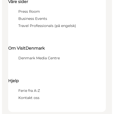
Våre sider
Press Room
Business Events
Travel Professionals (på engelsk)
Om VisitDenmark
Denmark Media Centre
Hjelp
Ferie fra A-Z
Kontakt oss