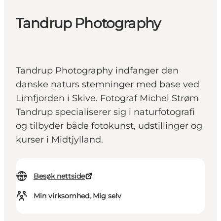
Tandrup Photography
Tandrup Photography indfanger den
danske naturs stemninger med base ved
Limfjorden i Skive. Fotograf Michel Strøm
Tandrup specialiserer sig i naturfotografi
og tilbyder både fotokunst, udstillinger og
kurser i Midtjylland.
Besøk nettside
Min virksomhed, Mig selv