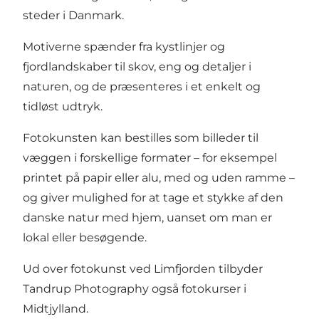
steder i Danmark.
Motiverne spænder fra kystlinjer og
fjordlandskaber til skov, eng og detaljer i
naturen, og de præsenteres i et enkelt og
tidløst udtryk.
Fotokunsten kan bestilles som billeder til
væggen i forskellige formater – for eksempel
printet på papir eller alu, med og uden ramme –
og giver mulighed for at tage et stykke af den
danske natur med hjem, uanset om man er
lokal eller besøgende.
Ud over fotokunst ved Limfjorden tilbyder
Tandrup Photography også fotokurser i
Midtjylland.