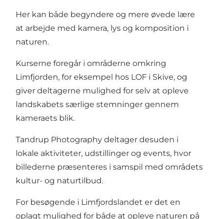
Her kan både begyndere og mere øvede lære
at arbejde med kamera, lys og komposition i
naturen.
Kurserne foregår i områderne omkring
Limfjorden, for eksempel hos LOF i Skive, og
giver deltagerne mulighed for selv at opleve
landskabets særlige stemninger gennem
kameraets blik.
Tandrup Photography deltager desuden i
lokale aktiviteter, udstillinger og events, hvor
billederne præsenteres i samspil med områdets
kultur- og naturtilbud.
For besøgende i Limfjordslandet er det en
oplagt mulighed for både at opleve naturen på