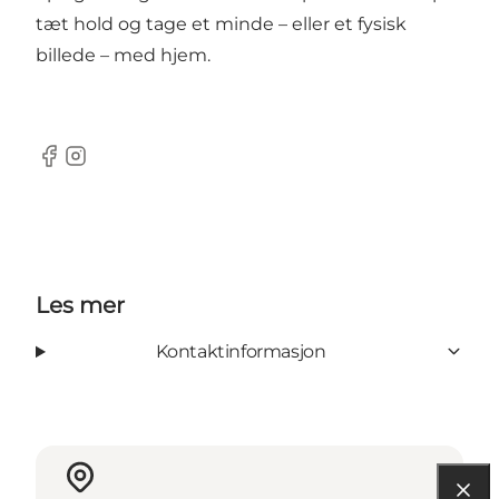
tæt hold og tage et minde – eller et fysisk
billede – med hjem.
Facebook
Instagram
Les mer
Kontaktinformasjon