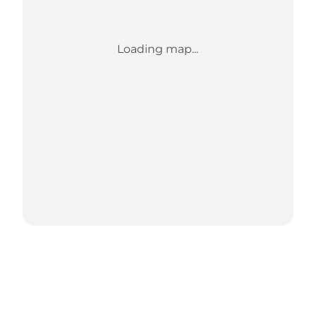
Loading map...