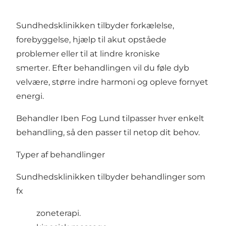
Sundhedsklinikken tilbyder forkælelse,
forebyggelse, hjælp til akut opståede
problemer eller til at lindre kroniske
smerter. Efter behandlingen vil du føle dyb
velvære, større indre harmoni og opleve fornyet
energi.
Behandler Iben Fog Lund tilpasser hver enkelt
behandling, så den passer til netop dit behov.
Typer af behandlinger
Sundhedsklinikken tilbyder behandlinger som
fx
zoneterapi.