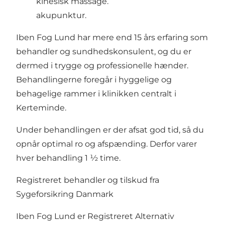
kinesisk massage.
akupunktur.
Iben Fog Lund har mere end 15 års erfaring som
behandler og sundhedskonsulent, og du er
dermed i trygge og professionelle hænder.
Behandlingerne foregår i hyggelige og
behagelige rammer i klinikken centralt i
Kerteminde.
Under behandlingen er der afsat god tid, så du
opnår optimal ro og afspænding. Derfor varer
hver behandling 1 ½ time.
Registreret behandler og tilskud fra
Sygeforsikring Danmark
Iben Fog Lund er Registreret Alternativ