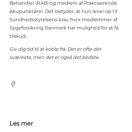
Behandler (RAB) og medlem af Praktiserende
Akupunktører. Det betyder, at hun lever op til
Sundhedsstyrelsens krav, hvor medlemmer af
Sygeforsikring Danmark har mulighed for at få
tilskud.
Giv dig tid til at koble fra. Det er ofte det
sværeste, men det er også det bedste.
Facebook
Les mer