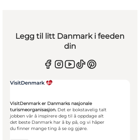
Legg til litt Danmark i feeden
din
VisitDenmark er Danmarks nasjonale
turismeorganisasjon.
Det er bokstavelig talt
jobben vår å inspirere deg til å oppdage alt
det beste Danmark har å by på, og vi håper
du finner mange ting å se og gjøre.