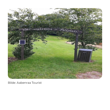
Bilde
:
Aabenraa Tourist