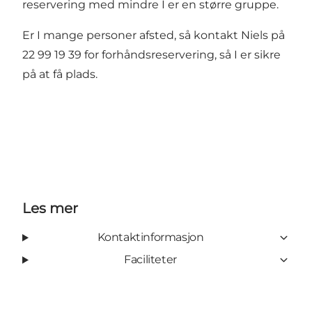
reservering med mindre I er en større gruppe.
Er I mange personer afsted, så kontakt Niels på
22 99 19 39 for forhåndsreservering, så I er sikre
på at få plads.
Les mer
Kontaktinformasjon
Faciliteter