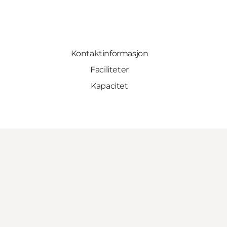
Kontaktinformasjon
Faciliteter
Kapacitet