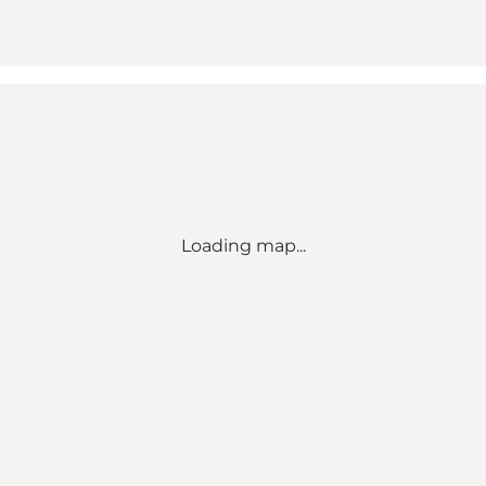
Loading map...