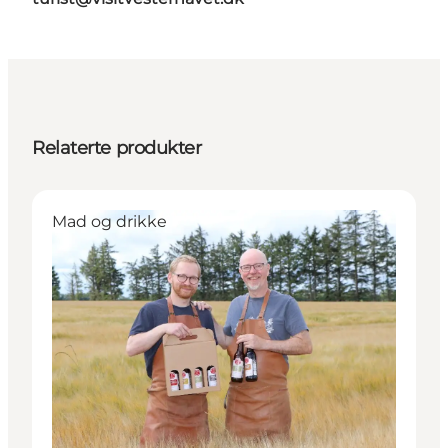
Relaterte produkter
Mad og drikke