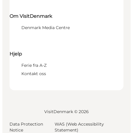
Om VisitDenmark
Denmark Media Centre
Hjelp
Ferie fra A-Z
Kontakt oss
VisitDenmark ©
2026
Data Protection
WAS (Web Accessibility
Notice
Statement)