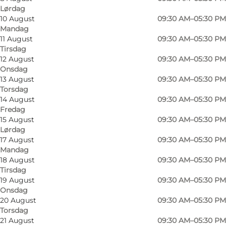
Lørdag
10 August
09:30 AM–05:30 PM
Mandag
11 August
09:30 AM–05:30 PM
Tirsdag
12 August
09:30 AM–05:30 PM
Onsdag
13 August
09:30 AM–05:30 PM
Torsdag
14 August
09:30 AM–05:30 PM
Fredag
15 August
09:30 AM–05:30 PM
Lørdag
17 August
09:30 AM–05:30 PM
Bilde
:
Hirtshals Turisme
Mandag
18 August
09:30 AM–05:30 PM
Tirsdag
19 August
09:30 AM–05:30 PM
Onsdag
20 August
09:30 AM–05:30 PM
Torsdag
21 August
09:30 AM–05:30 PM