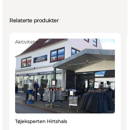
Relaterte produkter
Aktiviteter
Tøjeksperten Hirtshals