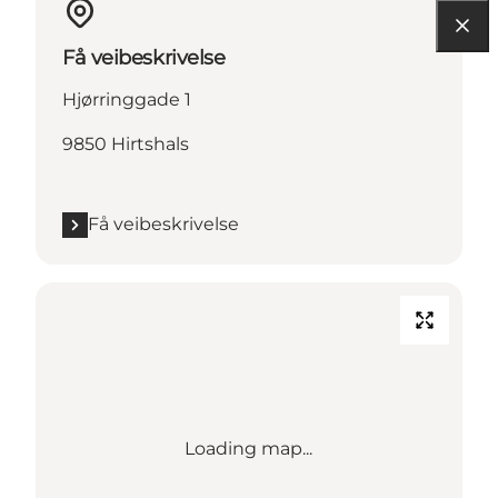
Få veibeskrivelse
Hjørringgade 1
9850 Hirtshals
Få veibeskrivelse
Loading map...