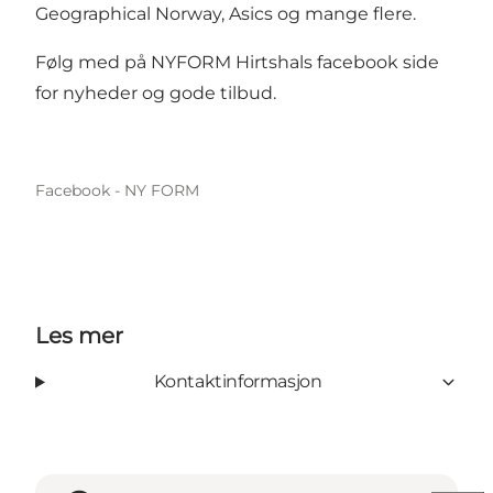
Geographical Norway, Asics og mange flere.
Følg med på
NYFORM Hirtshals facebook side
for nyheder og gode tilbud.
Facebook - NY FORM
Les mer
Kontaktinformasjon