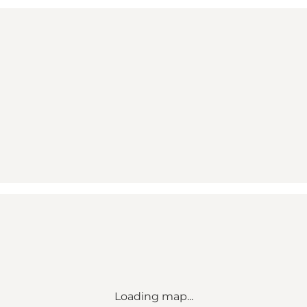
Loading map...