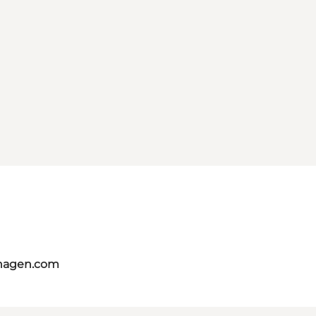
nhagen.com