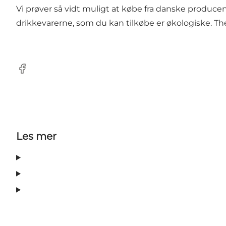
Vi prøver så vidt muligt at købe fra danske produce
drikkevarerne, som du kan tilkøbe er økologiske. The
Facebook
Les mer