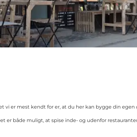
et vi er mest kendt for er, at du her kan bygge din egen
Det er både muligt, at spise inde- og udenfor restaurante