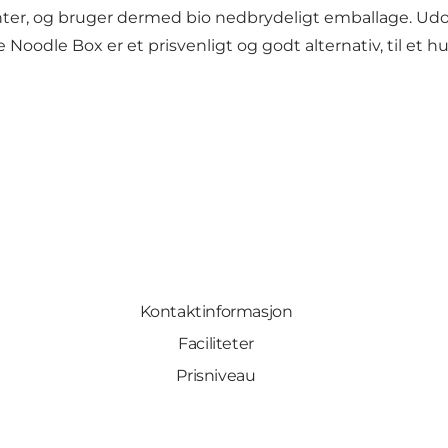
nter, og bruger dermed bio nedbrydeligt emballage. Udov
 Noodle Box er et prisvenligt og godt alternativ, til et 
Kontaktinformasjon
Faciliteter
Prisniveau