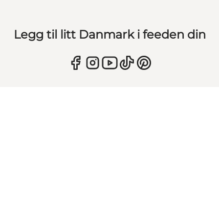
Legg til litt Danmark i feeden din