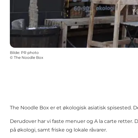
Bilde
:
PR photo
©
The Noodle Box
The Noodle Box er et økologisk asiatisk spisested. D
Derudover har vi faste menuer og A la carte retter. 
på økologi, samt friske og lokale råvarer.