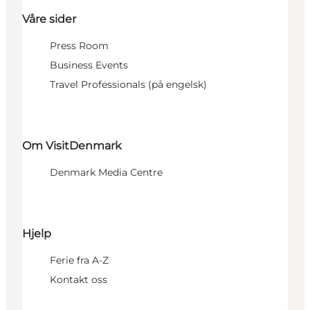
Våre sider
Press Room
Business Events
Travel Professionals (på engelsk)
Om VisitDenmark
Denmark Media Centre
Hjelp
Ferie fra A-Z
Kontakt oss