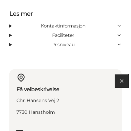
Les mer
Kontaktinformasjon
Faciliteter
Prisniveau
Få veibeskrivelse
Chr. Hansens Vej 2
7730 Hanstholm