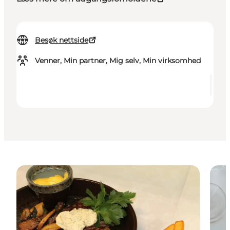
Besøk nettside
Venner, Min partner, Mig selv, Min virksomhed