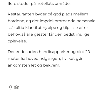
flere steder på hotellets område.
Restauranten byder på god plads mellem
bordene, og det imødekommende personale
står altid klar til at hjælpe og tilpasse efter
behov, så alle gæster får den bedst mulige
oplevelse.
Der er desuden handicapparkering blot 20
meter fra hovedindgangen, hvilket gør
ankomsten let og bekvem.
Facebook
TripAdvisor