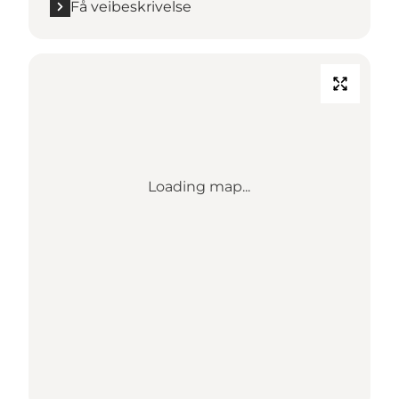
Få veibeskrivelse
Loading map...