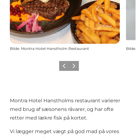
Bilde
:
Montra Hotel Hanstholm Restaurant
Bilde
:
Forrige
Neste
Montra Hotel Hanstholms restaurant varierer
med brug af sæsonens råvarer, og har ofte
retter med lækre fisk på kortet.
Vi lægger meget vægt på god mad på vores