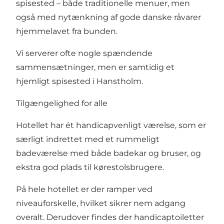
spisested – både traditionelle menuer, men
også med nytænkning af gode danske råvarer
hjemmelavet fra bunden.
Vi serverer ofte nogle spændende
sammensætninger, men er samtidig et
hjemligt spisested i Hanstholm.
Tilgængelighed for alle
Hotellet har ét handicapvenligt værelse, som er
særligt indrettet med et rummeligt
badeværelse med både badekar og bruser, og
ekstra god plads til kørestolsbrugere.
På hele hotellet er der ramper ved
niveauforskelle, hvilket sikrer nem adgang
overalt. Derudover findes der handicaptoiletter