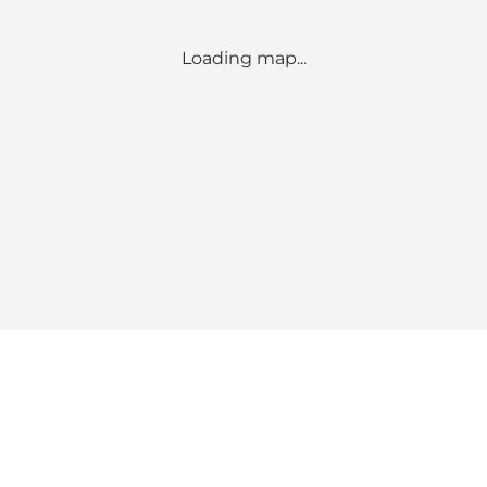
Loading map...