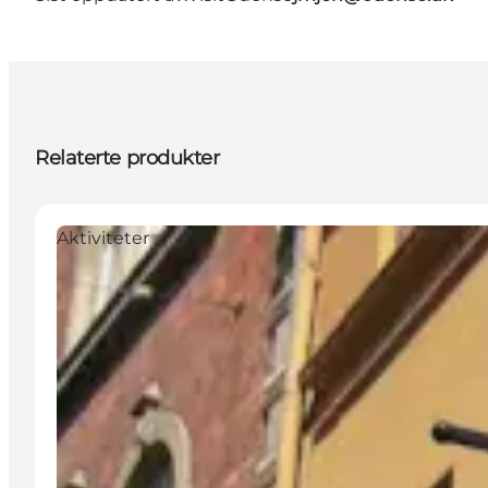
Relaterte produkter
Aktiviteter