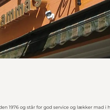
den 1976 og står for god service og lækker mad i