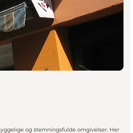
 hyggelige og stemningsfulde omgivelser. Her