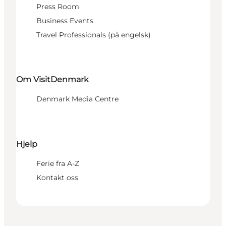
Press Room
Business Events
Travel Professionals (på engelsk)
Om VisitDenmark
Denmark Media Centre
Hjelp
Ferie fra A-Z
Kontakt oss