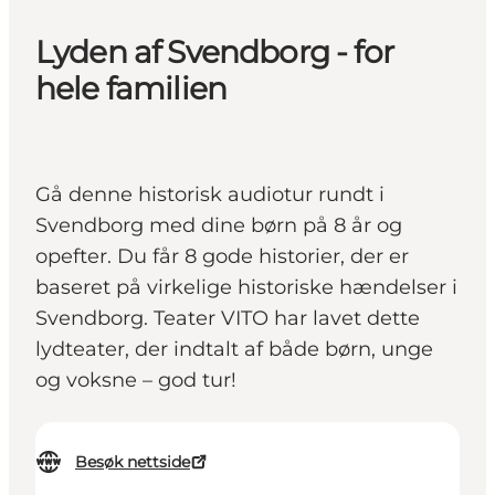
Lyden af Svendborg - for
hele familien
Gå denne historisk audiotur rundt i
Svendborg med dine børn på 8 år og
opefter. Du får 8 gode historier, der er
baseret på virkelige historiske hændelser i
Svendborg. Teater VITO har lavet dette
lydteater, der indtalt af både børn, unge
og voksne – god tur!
Besøk nettside