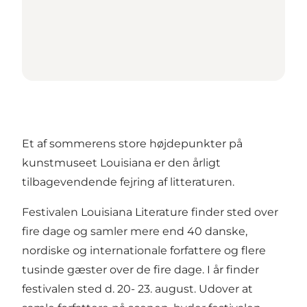
Et af sommerens store højdepunkter på
kunstmuseet Louisiana er den årligt
tilbagevendende fejring af litteraturen.
Festivalen Louisiana Literature finder sted over
fire dage og samler mere end 40 danske,
nordiske og internationale forfattere og flere
tusinde gæster over de fire dage. I år finder
festivalen sted d. 20- 23. august. Udover at