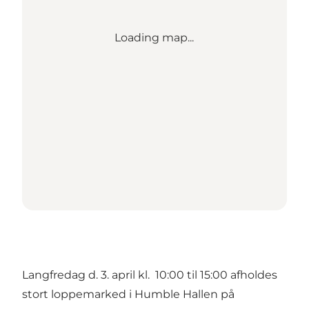
Loading map...
Langfredag d. 3. april kl. 10:00 til 15:00 afholdes
stort loppemarked i Humble Hallen på