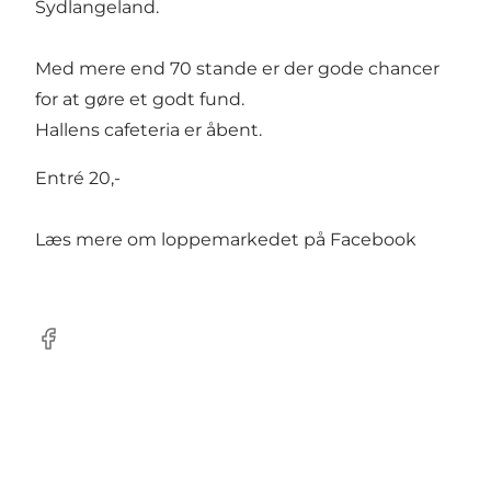
Sydlangeland.
Med mere end 70 stande er der gode chancer
for at gøre et godt fund.
Hallens cafeteria er åbent.
Entré 20,-
Læs mere om loppemarkedet på Facebook
Facebook