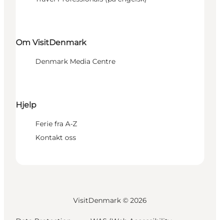
Om VisitDenmark
Denmark Media Centre
Hjelp
Ferie fra A-Z
Kontakt oss
VisitDenmark ©
2026