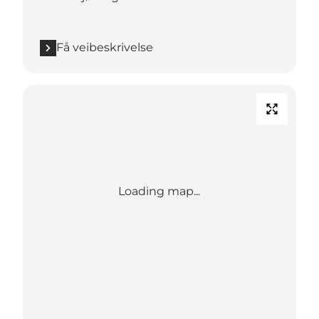
Få veibeskrivelse
Loading map...