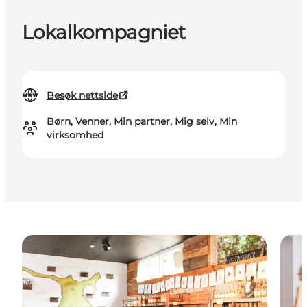
Lokalkompagniet
Besøk nettside
Børn, Venner, Min partner, Mig selv, Min
virksomhed