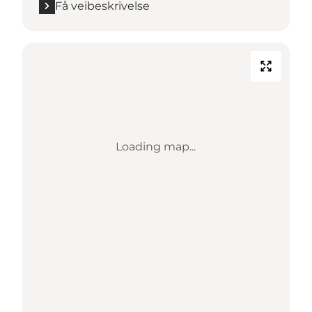
Få veibeskrivelse
Loading map...