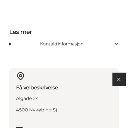
Les mer
Kontaktinformasjon
Få veibeskrivelse
Algade 24
4500 Nykøbing Sj