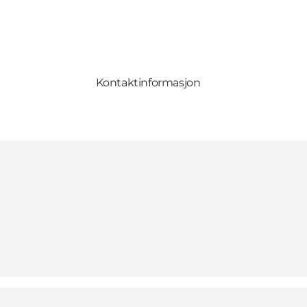
Kontaktinformasjon