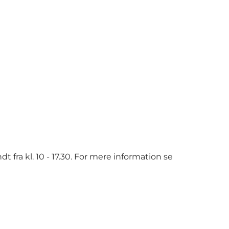
ra kl. 10 - 17.30. For mere information se