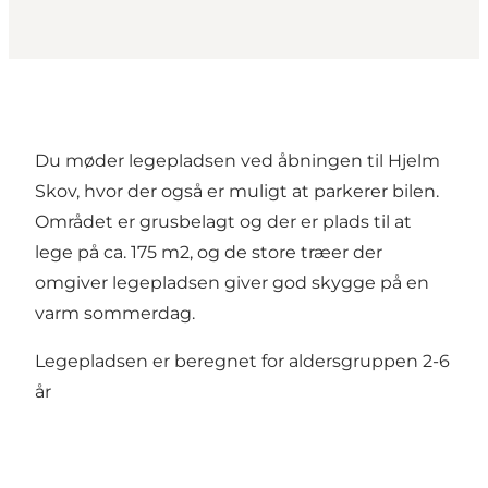
Du møder legepladsen ved åbningen til Hjelm
Skov, hvor der også er muligt at parkerer bilen.
Området er grusbelagt og der er plads til at
lege på ca. 175 m2, og de store træer der
omgiver legepladsen giver god skygge på en
varm sommerdag.
Legepladsen er beregnet for aldersgruppen 2-6
år