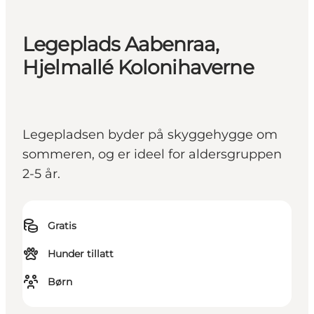
Legeplads Aabenraa,
Hjelmallé Kolonihaverne
Legepladsen byder på skyggehygge om
sommeren, og er ideel for aldersgruppen
2-5 år.
Gratis
Hunder tillatt
Børn