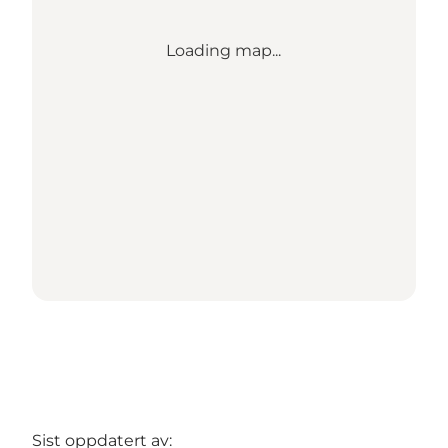
Loading map...
Sist oppdatert av: