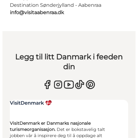
Destination Sønderjylland - Aabenraa
info@visitaabenraa.dk
Legg til litt Danmark i feeden
din
VisitDenmark er Danmarks nasjonale
turismeorganisasjon.
Det er bokstavelig talt
jobben vår å inspirere deg til å oppdage alt