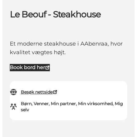
Le Beouf - Steakhouse
Et moderne steakhouse i AAbenraa, hvor
kvalitet vægtes højt.
Book bord her
Besøk nettside
Børn, Venner, Min partner, Min virksomhed, Mig
selv