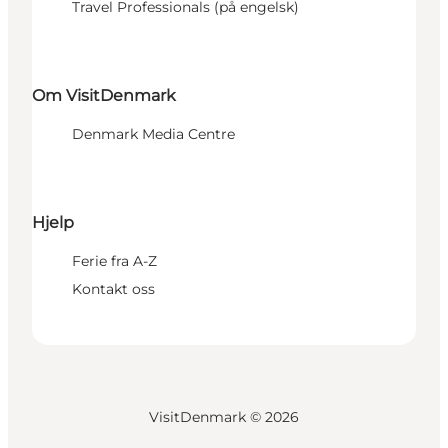
Travel Professionals (på engelsk)
Om VisitDenmark
Denmark Media Centre
Hjelp
Ferie fra A-Z
Kontakt oss
VisitDenmark ©
2026