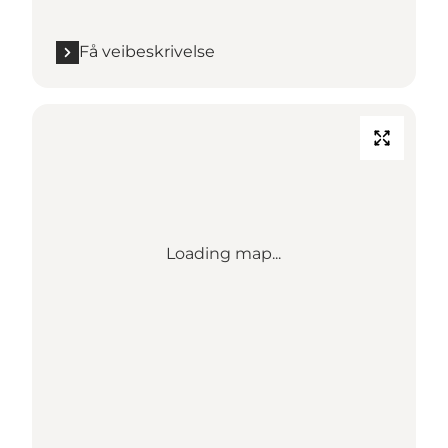
Få veibeskrivelse
Loading map...