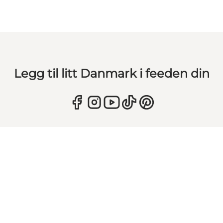
Legg til litt Danmark i feeden din