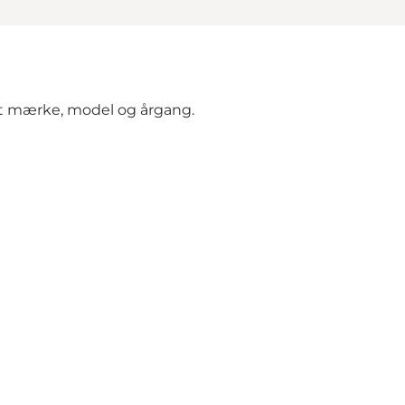
set mærke, model og årgang.