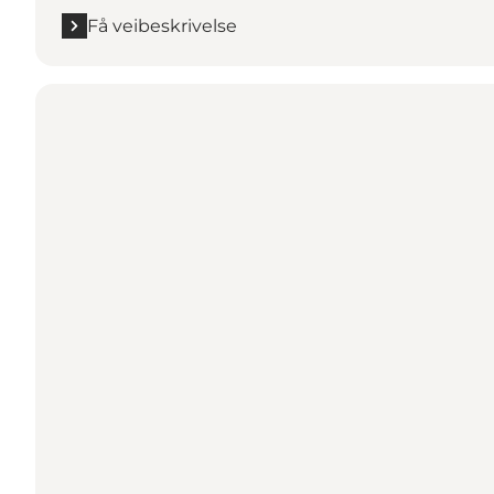
Få veibeskrivelse