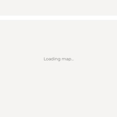
Loading map...