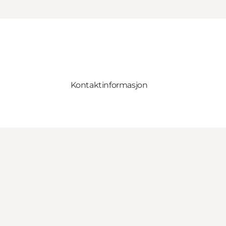
Kontaktinformasjon