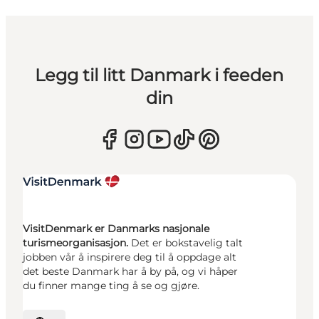
Legg til litt Danmark i feeden
din
VisitDenmark er Danmarks nasjonale
turismeorganisasjon.
Det er bokstavelig talt
jobben vår å inspirere deg til å oppdage alt
det beste Danmark har å by på, og vi håper
du finner mange ting å se og gjøre.