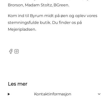
Brorson, Madam Stoltz, BGreen.
Kom ind til Byrum midt på øen og oplev vores
stemningsfulde butik. Du finder os på
Mejeripladsen.
Facebook
Instagram
Les mer
Kontaktinformasjon