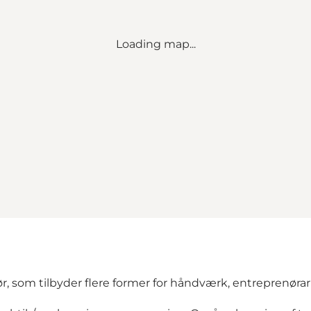
Loading map...
r, som tilbyder flere former for håndværk, entreprenøra