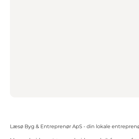
Læsø Byg & Entreprenør ApS - din lokale entreprenø