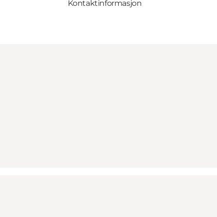
Kontaktinformasjon