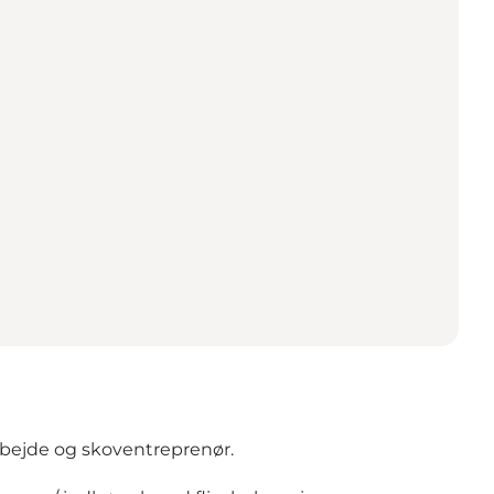
rbejde og skoventreprenør.