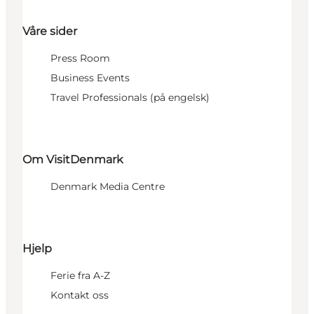
Våre sider
Press Room
Business Events
Travel Professionals (på engelsk)
Om VisitDenmark
Denmark Media Centre
Hjelp
Ferie fra A-Z
Kontakt oss