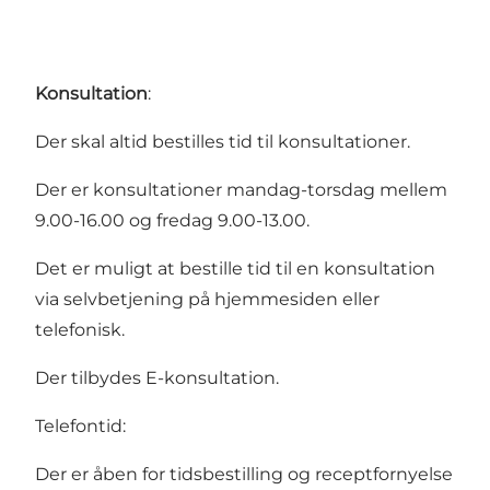
Konsultation
:
Der skal altid bestilles tid til konsultationer.
Der er konsultationer mandag-torsdag mellem
9.00-16.00 og fredag 9.00-13.00.
Det er muligt at bestille tid til en konsultation
via selvbetjening på hjemmesiden eller
telefonisk.
Der tilbydes E-konsultation.
Telefontid:
Der er åben for tidsbestilling og receptfornyelse