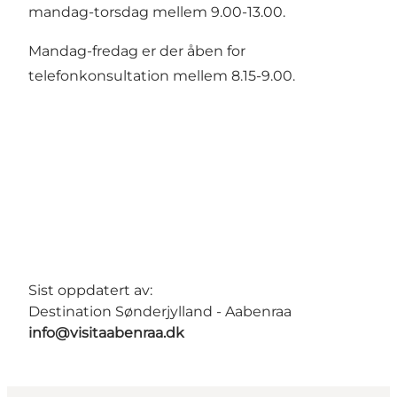
mandag-torsdag mellem 9.00-13.00.
Mandag-fredag er der åben for
telefonkonsultation mellem 8.15-9.00.
Sist oppdatert av:
Destination Sønderjylland - Aabenraa
info@visitaabenraa.dk