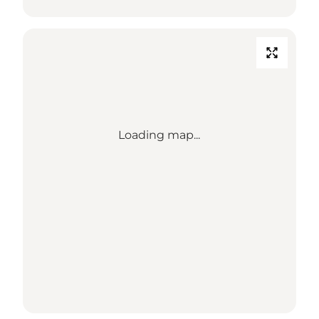
Loading map...