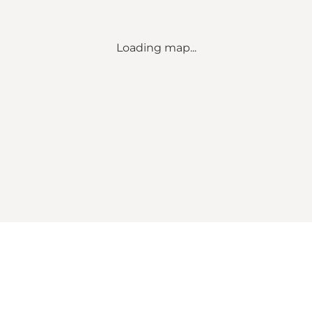
Loading map...