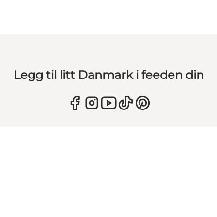
Legg til litt Danmark i feeden din