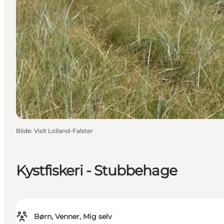
Bilde
:
Visit Lolland-Falster
Kystfiskeri - Stubbehage
Børn, Venner, Mig selv