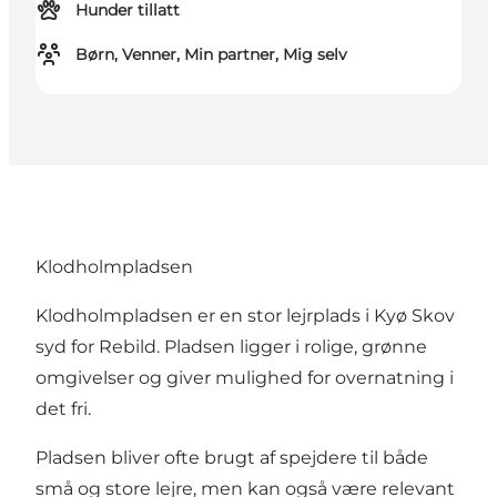
Hunder tillatt
Børn, Venner, Min partner, Mig selv
Klodholmpladsen
Klodholmpladsen er en stor lejrplads i Kyø Skov
syd for Rebild. Pladsen ligger i rolige, grønne
omgivelser og giver mulighed for overnatning i
det fri.
Pladsen bliver ofte brugt af spejdere til både
små og store lejre, men kan også være relevant