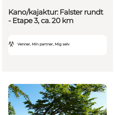
Kano/kajaktur: Falster rundt
- Etape 3, ca. 20 km
Venner, Min partner, Mig selv