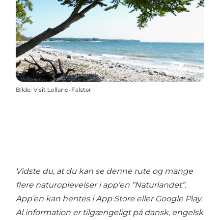
Bilde
:
Visit Lolland-Falster
Vidste du, at du kan se denne rute og mange
flere naturoplevelser i
app’en ”Naturlandet”
.
App’en kan hentes i App Store eller Google Play.
Al information er tilgængeligt på dansk, engelsk