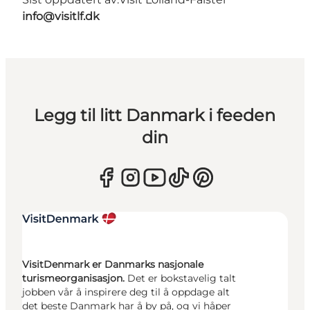
info@visitlf.dk
Legg til litt Danmark i feeden
din
VisitDenmark er Danmarks nasjonale
turismeorganisasjon.
Det er bokstavelig talt
jobben vår å inspirere deg til å oppdage alt
det beste Danmark har å by på, og vi håper