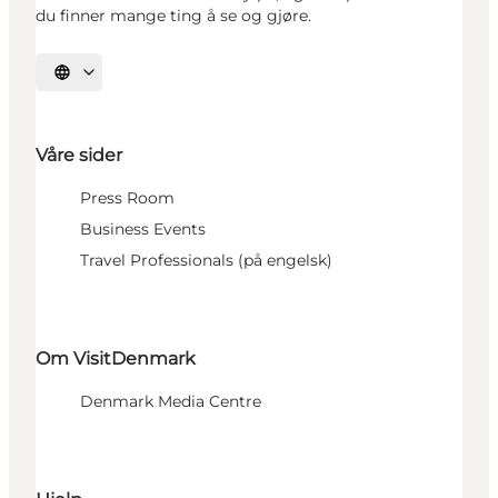
du finner mange ting å se og gjøre.
Velg språk
Våre sider
Press Room
Business Events
Travel Professionals (på engelsk)
Om VisitDenmark
Denmark Media Centre