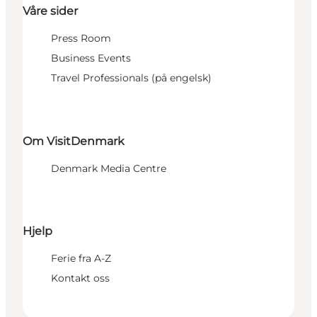
Våre sider
Press Room
Business Events
Travel Professionals (på engelsk)
Om VisitDenmark
Denmark Media Centre
Hjelp
Ferie fra A-Z
Kontakt oss