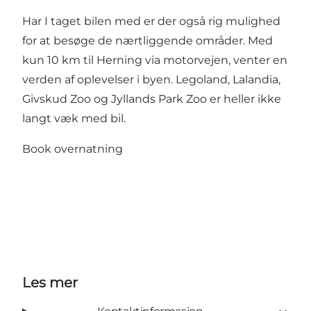
Har I taget bilen med er der også rig mulighed
for at besøge de nærtliggende områder. Med
kun 10 km til Herning via motorvejen, venter en
verden af oplevelser i byen. Legoland, Lalandia,
Givskud Zoo og Jyllands Park Zoo er heller ikke
langt væk med bil.
Book overnatning
Les mer