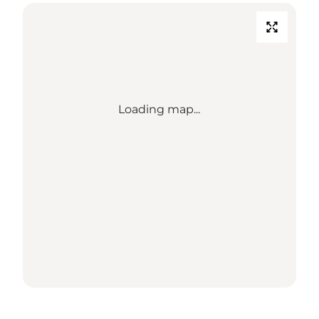
Loading map...