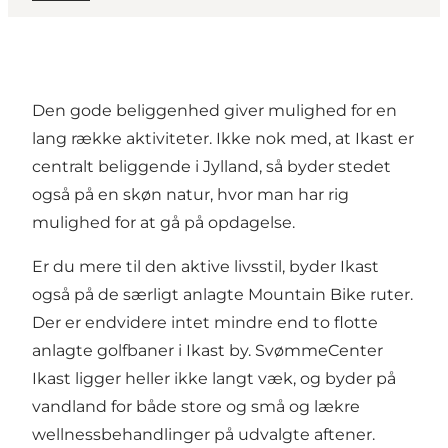
Den gode beliggenhed giver mulighed for en
lang række aktiviteter. Ikke nok med, at Ikast er
centralt beliggende i Jylland, så byder stedet
også på en skøn natur, hvor man har rig
mulighed for at gå på opdagelse.
Er du mere til den aktive livsstil, byder Ikast
også på de særligt anlagte Mountain Bike ruter.
Der er endvidere intet mindre end to flotte
anlagte golfbaner i Ikast by. SvømmeCenter
Ikast ligger heller ikke langt væk, og byder på
vandland for både store og små og lækre
wellnessbehandlinger på udvalgte aftener.