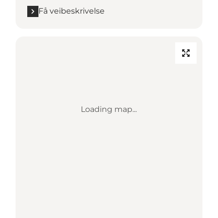
Få veibeskrivelse
Loading map...