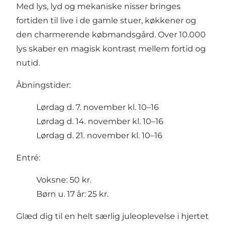
Med lys, lyd og mekaniske nisser bringes
fortiden til live i de gamle stuer, køkkener og
den charmerende købmandsgård. Over 10.000
lys skaber en magisk kontrast mellem fortid og
nutid.
Åbningstider:
Lørdag d. 7. november kl. 10–16
Lørdag d. 14. november kl. 10–16
Lørdag d. 21. november kl. 10–16
Entré:
Voksne: 50 kr.
Børn u. 17 år: 25 kr.
Glæd dig til en helt særlig juleoplevelse i hjertet