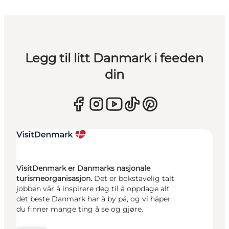
Legg til litt Danmark i feeden
din
VisitDenmark er Danmarks nasjonale
turismeorganisasjon.
Det er bokstavelig talt
jobben vår å inspirere deg til å oppdage alt
det beste Danmark har å by på, og vi håper
du finner mange ting å se og gjøre.