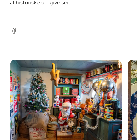
af historiske omgivelser.
Facebook