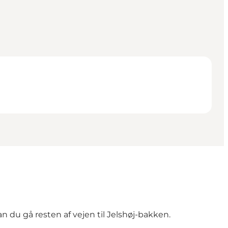
 du gå resten af vejen til Jelshøj-bakken.