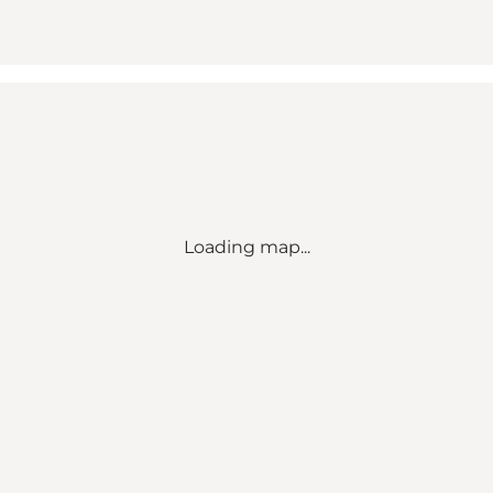
Loading map...