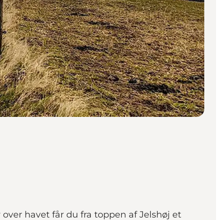
over havet får du fra toppen af Jelshøj et