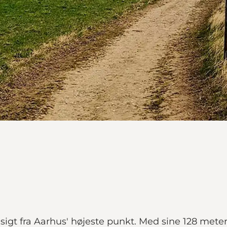
sigt fra Aarhus' højeste punkt. Med sine 128 meter 