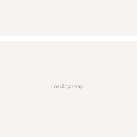
Loading map...