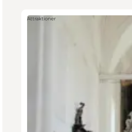
Attraktioner