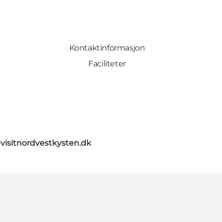
Kontaktinformasjon
Faciliteter
visitnordvestkysten.dk